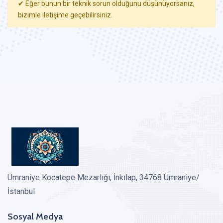
✔ Eğer bunun bir teknik sorun olduğunu düşünüyorsanız,
bizimle iletişime geçebilirsiniz.
Ümraniye Kocatepe Mezarlığı, İnkılap, 34768 Ümraniye/
İstanbul
Sosyal Medya