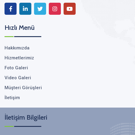
Hızlı Menü
Hakkımızda
Hizmetlerimiz
Foto Galeri
Video Galeri
Müşteri Görüşleri
İletişim
İletişim Bilgileri