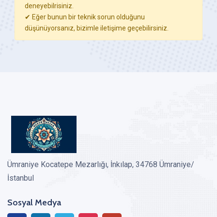
deneyebilrisiniz.
✔ Eğer bunun bir teknik sorun olduğunu
düşünüyorsanız, bizimle iletişime geçebilirsiniz.
Ümraniye Kocatepe Mezarlığı, İnkılap, 34768 Ümraniye/
İstanbul
Sosyal Medya