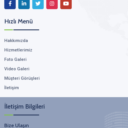
Hızlı Menü
Hakkımızda
Hizmetlerimiz
Foto Galeri
Video Galeri
Müşteri Görüşleri
İletişim
İletişim Bilgileri
Bize Ulaşın